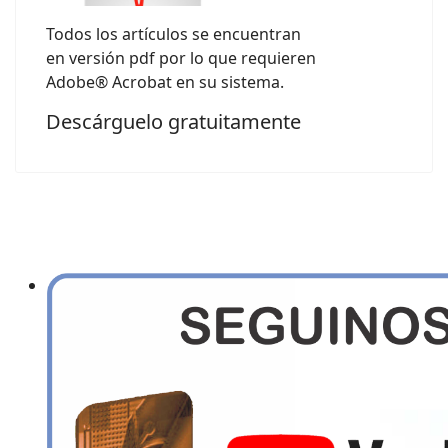
Todos los artículos se encuentran
en versión pdf por lo que requieren
Adobe® Acrobat en su sistema.
Descárguelo gratuitamente