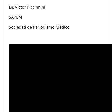
Dr. Víctor Piccinnini
SAPEM
Sociedad de Periodismo Médico