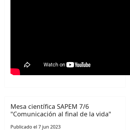
Mesa científica SAPEM 7/6
"Comunicación al final de la vida"
Publicado el 7 jun 2023