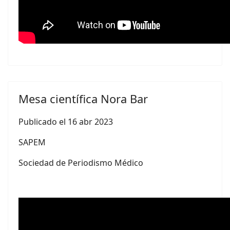
Mesa científica Nora Bar
Publicado el 16 abr 2023
SAPEM
Sociedad de Periodismo Médico