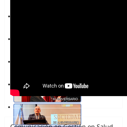
Comunicación en Gestión en Salud