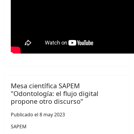
Mesa científica SAPEM
"Odontología: el flujo digital
propone otro discurso"
Publicado el
8 may 2023
SAPEM