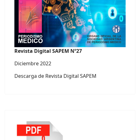
Revista Digital SAPEM Nº27
Diciembre 2022
Descarga de Revista Digital SAPEM