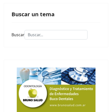
Buscar un tema
Buscar