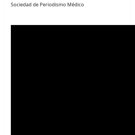
Sociedad de Periodismo Médico