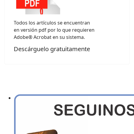
Todos los artículos se encuentran
en versión pdf por lo que requieren
Adobe® Acrobat en su sistema.
Descárguelo gratuitamente