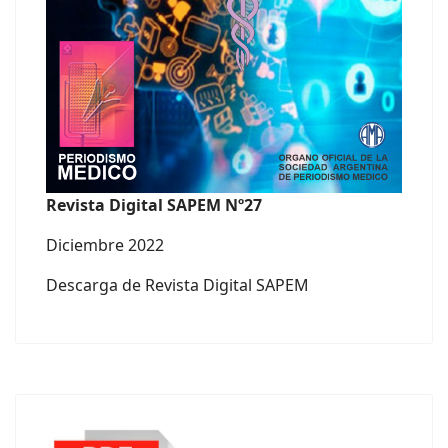
Revista Digital SAPEM Nº27
Diciembre 2022
Descarga de Revista Digital SAPEM