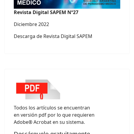
Revista Digital SAPEM Nº27
Diciembre 2022
Descarga de Revista Digital SAPEM
Todos los artículos se encuentran
en versión pdf por lo que requieren
Adobe® Acrobat en su sistema.
Descárguelo gratuitamente