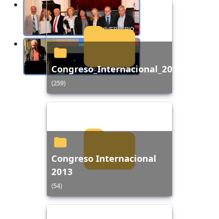
Congreso_Internacional_2015
(259)
Congreso Internacional
2013
(54)