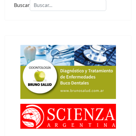
Buscar