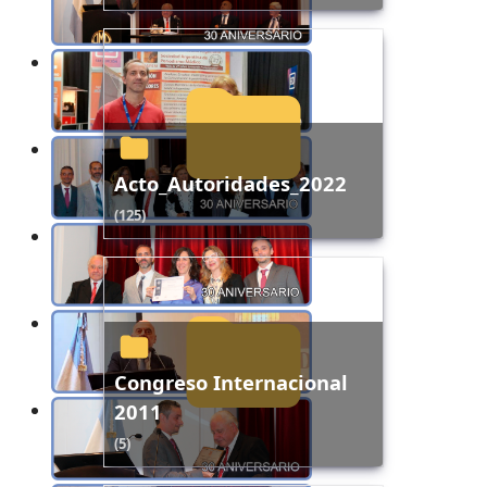
Acto_Autoridades_2022
(125)
Congreso Internacional
2011
(5)