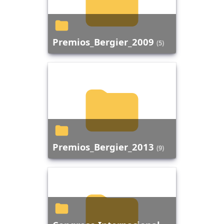
Premios_Bergier_2009
(5)
Premios_Bergier_2013
(9)