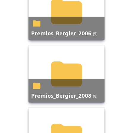
Premios_Bergier_2006
(5)
Premios_Bergier_2008
(8)