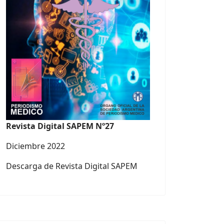
Revista Digital SAPEM Nº27
Diciembre 2022
Descarga de Revista Digital SAPEM