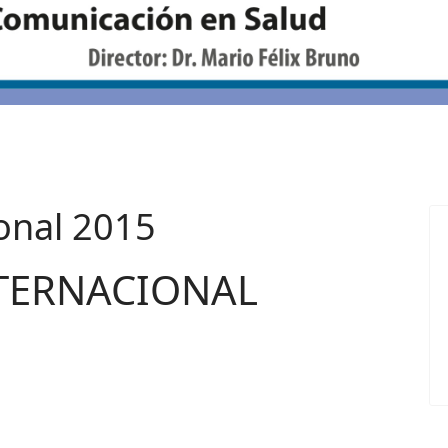
onal 2015
TERNACIONAL