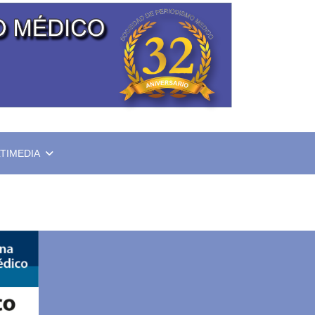
TIMEDIA