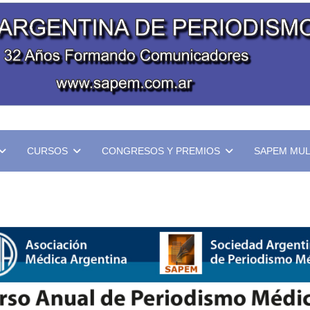
CURSOS
CONGRESOS Y PREMIOS
SAPEM MUL