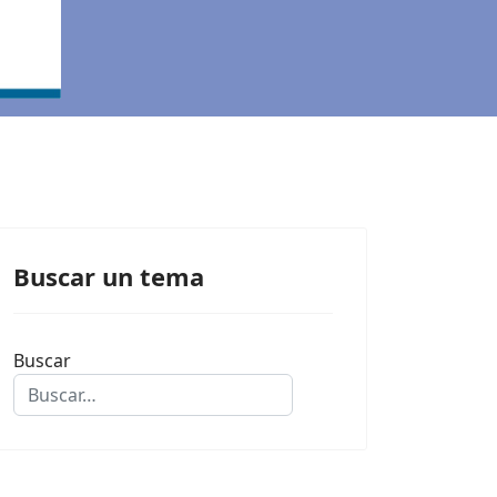
Buscar un tema
Buscar