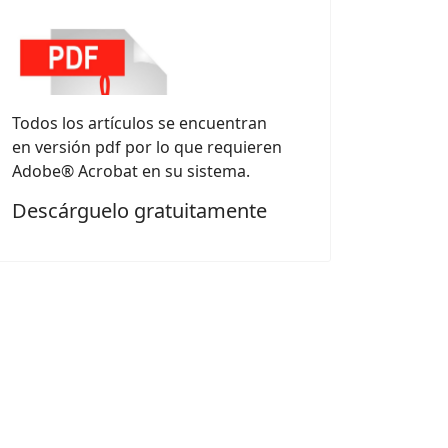
Todos los artículos se encuentran
en versión pdf por lo que requieren
Adobe® Acrobat en su sistema.
Descárguelo gratuitamente