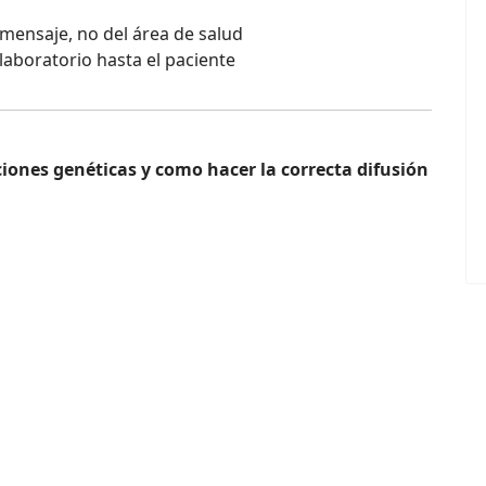
 mensaje, no del área de salud
laboratorio hasta el paciente
ciones genéticas y como hacer la correcta difusión