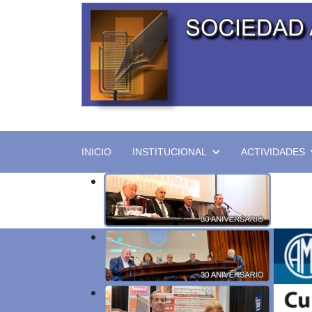
INICIO
INSTITUCIONAL
ACTIVIDADES