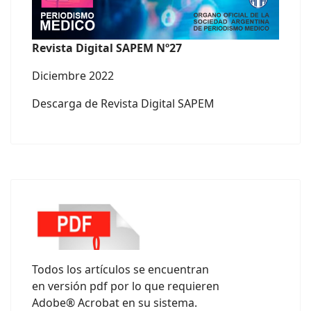
Revista Digital SAPEM Nº27
Diciembre 2022
Descarga de Revista Digital SAPEM
Todos los artículos se encuentran
en versión pdf por lo que requieren
Adobe® Acrobat en su sistema.