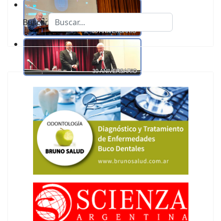
Buscar