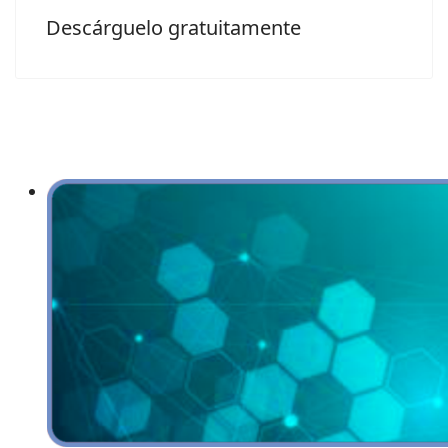
Descárguelo gratuitamente