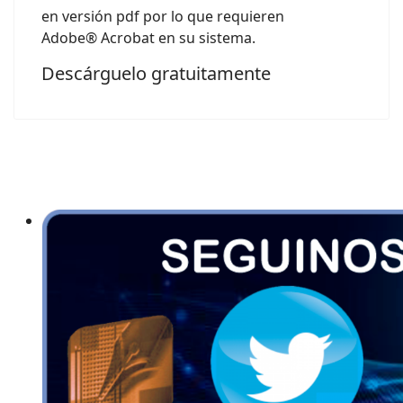
en versión pdf por lo que requieren
Adobe® Acrobat en su sistema.
Descárguelo gratuitamente