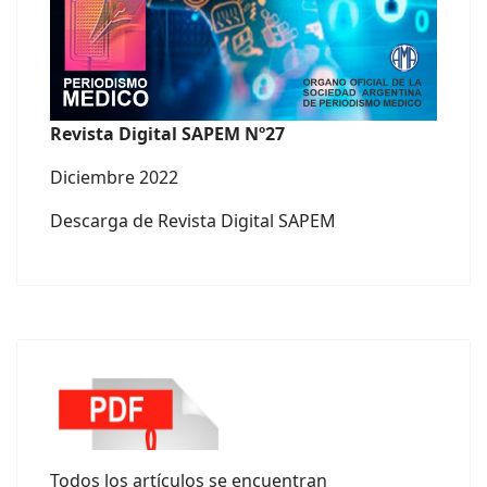
Revista Digital SAPEM Nº27
Diciembre 2022
Descarga de Revista Digital SAPEM
Todos los artículos se encuentran