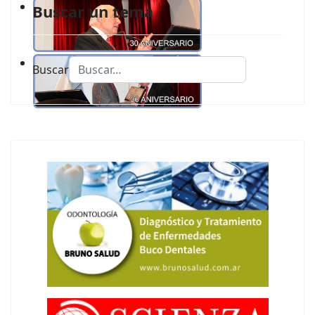
Buscar un tema
Buscar