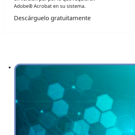
Adobe® Acrobat en su sistema.
Descárguelo gratuitamente