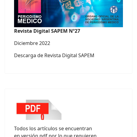
Revista Digital SAPEM Nº27
Diciembre 2022
Descarga de Revista Digital SAPEM
Todos los artículos se encuentran
en versión pdf por lo que requieren