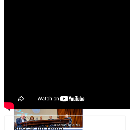
Buscar un tema