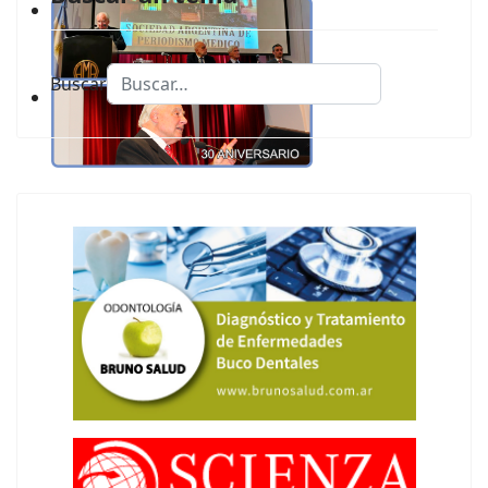
Buscar