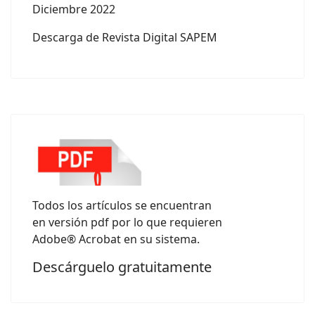
Diciembre 2022
Descarga de Revista Digital SAPEM
Todos los artículos se encuentran
en versión pdf por lo que requieren
Adobe® Acrobat en su sistema.
Descárguelo gratuitamente