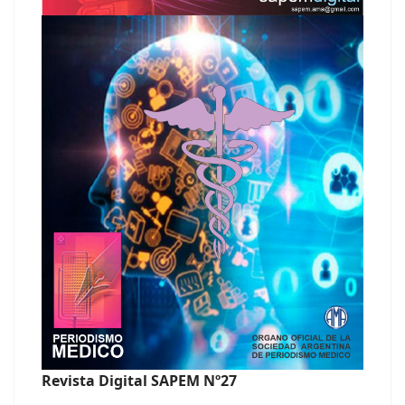
Revista Digital SAPEM Nº27