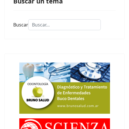
Buscar un tema
Buscar