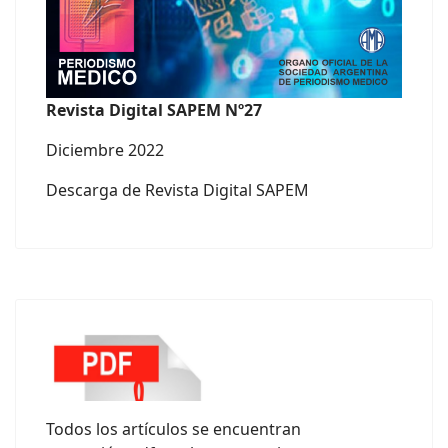
Revista Digital SAPEM Nº27
Diciembre 2022
Descarga de Revista Digital SAPEM
Todos los artículos se encuentran