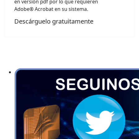
en versión pdf por lo que requieren
Adobe® Acrobat en su sistema.
Descárguelo gratuitamente