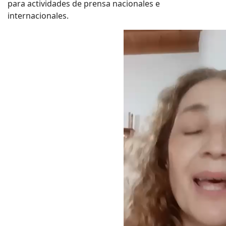
para actividades de prensa nacionales e
internacionales.