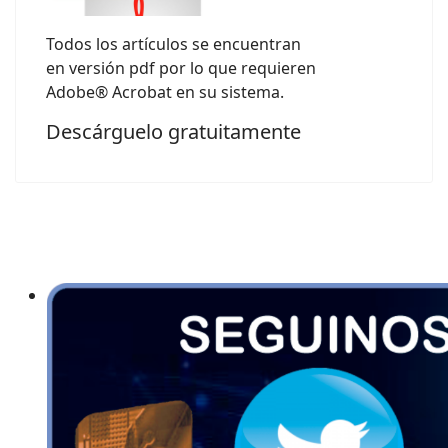
Todos los artículos se encuentran
en versión pdf por lo que requieren
Adobe® Acrobat en su sistema.
Descárguelo gratuitamente