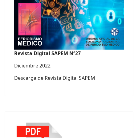
Revista Digital SAPEM Nº27
Diciembre 2022
Descarga de Revista Digital SAPEM