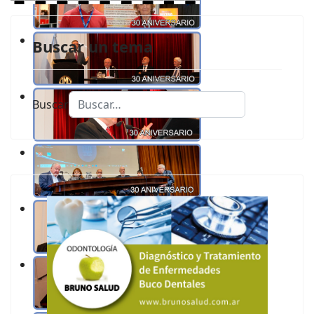
Buscar un tema
Buscar