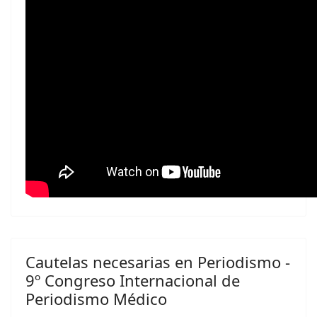
Cautelas necesarias en Periodismo -
9º Congreso Internacional de
Periodismo Médico