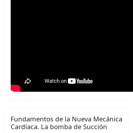
Fundamentos de la Nueva Mecánica
Cardíaca. La bomba de Succión