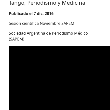
Tango, Periodismo y Medicina
Publicado el 7 dic. 2016
Sesión científica Noviembre SAPEM
Sociedad Argentina de Periodismo Médico
(SAPEM)