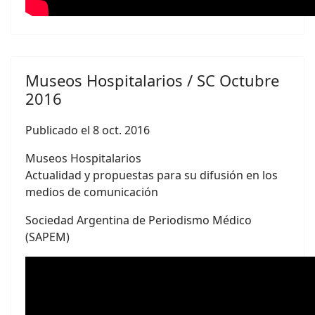
Museos Hospitalarios / SC Octubre
2016
Publicado el 8 oct. 2016
Museos Hospitalarios
Actualidad y propuestas para su difusión en los
medios de comunicación
Sociedad Argentina de Periodismo Médico
(SAPEM)