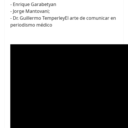
- Enrique Garabetyan
- Jorge Mantovani;
- Dr. Guillermo TemperleyEl arte de comunicar en
periodismo médico