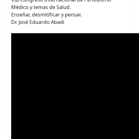
Médico y temas de Salud.
Enseñar, desmitificar y pensar.
Dr. José Eduardo Abadi