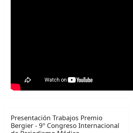
Presentación Trabajos Premio
Bergier - 9º Congreso Internacional
de Periodismo Médico