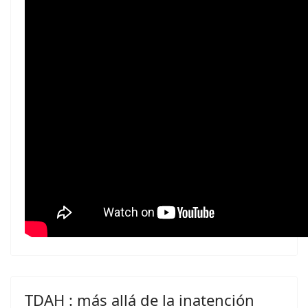
TDAH : más allá de la inatención