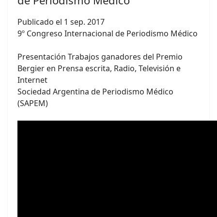
Publicado el 1 sep. 2017
9º Congreso Internacional de Periodismo Médico
Presentación Trabajos ganadores del Premio
Bergier en Prensa escrita, Radio, Televisión e
Internet
Sociedad Argentina de Periodismo Médico
(SAPEM)