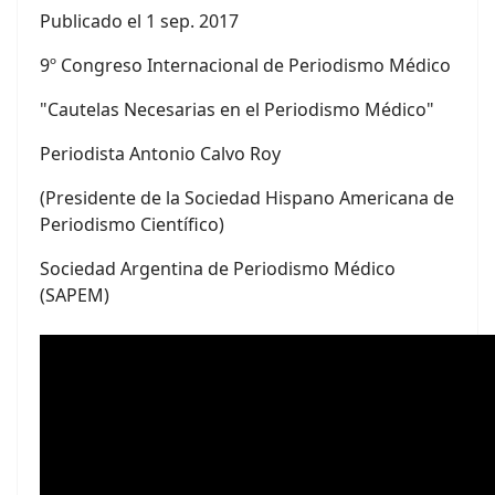
Publicado el 1 sep. 2017
9º Congreso Internacional de Periodismo Médico
"Cautelas Necesarias en el Periodismo Médico"
Periodista Antonio Calvo Roy
(Presidente de la Sociedad Hispano Americana de
Periodismo Científico)
Sociedad Argentina de Periodismo Médico
(SAPEM)