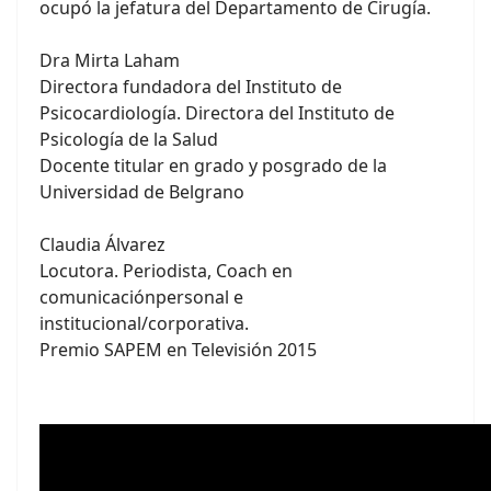
ocupó la jefatura del Departamento de Cirugía.
Dra Mirta Laham
Directora fundadora del Instituto de
Psicocardiología. Directora del Instituto de
Psicología de la Salud
Docente titular en grado y posgrado de la
Universidad de Belgrano
Claudia Álvarez
Locutora. Periodista, Coach en
comunicaciónpersonal e
institucional/corporativa.
Premio SAPEM en Televisión 2015