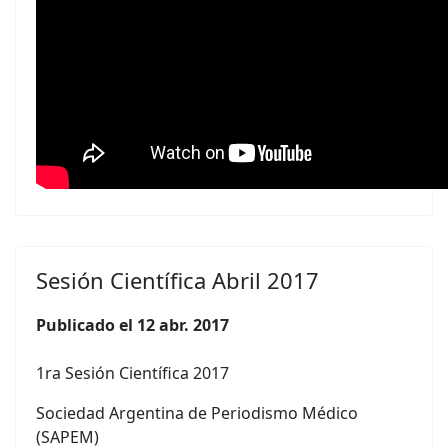
Sesión Científica Abril 2017
Publicado el 12 abr. 2017
1ra Sesión Científica 2017
Sociedad Argentina de Periodismo Médico
(SAPEM)