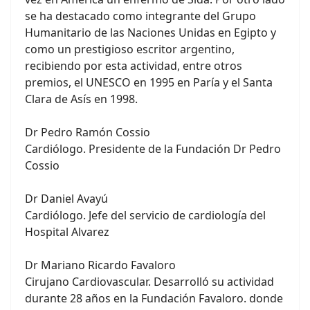
se ha destacado como integrante del Grupo
Humanitario de las Naciones Unidas en Egipto y
como un prestigioso escritor argentino,
recibiendo por esta actividad, entre otros
premios, el UNESCO en 1995 en Paría y el Santa
Clara de Asís en 1998.
Dr Pedro Ramón Cossio
Cardiólogo. Presidente de la Fundación Dr Pedro
Cossio
Dr Daniel Avayú
Cardiólogo. Jefe del servicio de cardiología del
Hospital Alvarez
Dr Mariano Ricardo Favaloro
Cirujano Cardiovascular. Desarrolló su actividad
durante 28 años en la Fundación Favaloro. donde