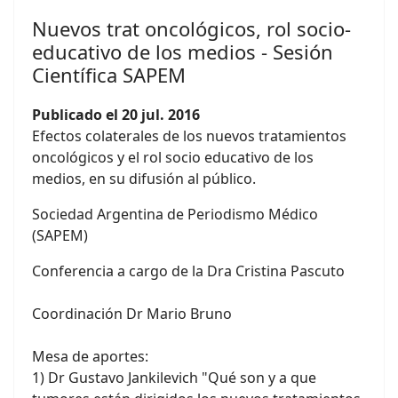
Nuevos trat oncológicos, rol socio-
educativo de los medios - Sesión
Científica SAPEM
Publicado el 20 jul. 2016
Efectos colaterales de los nuevos tratamientos
oncológicos y el rol socio educativo de los
medios, en su difusión al público.
Sociedad Argentina de Periodismo Médico
(SAPEM)
Conferencia a cargo de la Dra Cristina Pascuto
Coordinación Dr Mario Bruno
Mesa de aportes:
1) Dr Gustavo Jankilevich "Qué son y a que