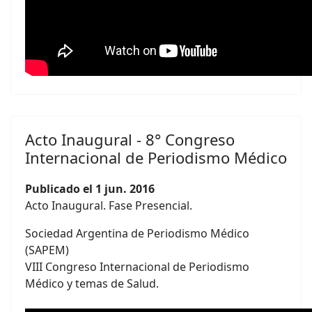
Acto Inaugural - 8° Congreso
Internacional de Periodismo Médico
Publicado el 1 jun. 2016
Acto Inaugural. Fase Presencial.
Sociedad Argentina de Periodismo Médico
(SAPEM)
VIII Congreso Internacional de Periodismo
Médico y temas de Salud.