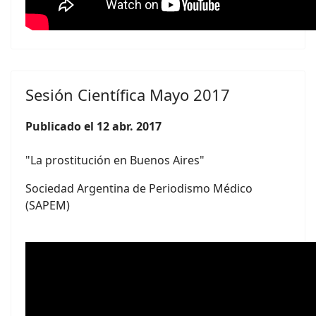
Sesión Científica Mayo 2017
Publicado el 12 abr. 2017
"La prostitución en Buenos Aires"
Sociedad Argentina de Periodismo Médico
(SAPEM)