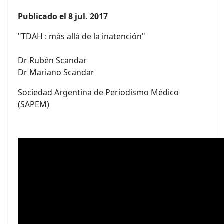
Publicado el 8 jul. 2017
"TDAH : más allá de la inatención"
Dr Rubén Scandar
Dr Mariano Scandar
Sociedad Argentina de Periodismo Médico
(SAPEM)