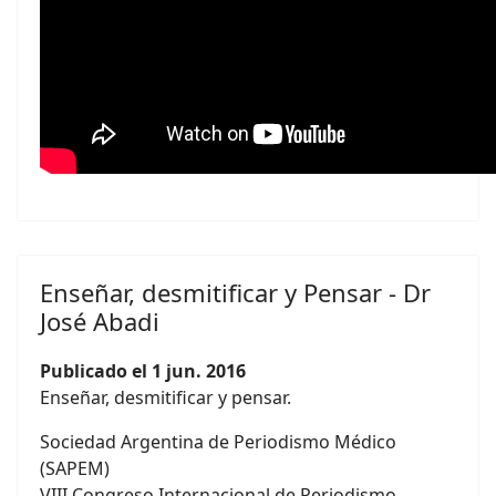
Enseñar, desmitificar y Pensar - Dr
José Abadi
Publicado el 1 jun. 2016
Enseñar, desmitificar y pensar.
Sociedad Argentina de Periodismo Médico
(SAPEM)
VIII Congreso Internacional de Periodismo