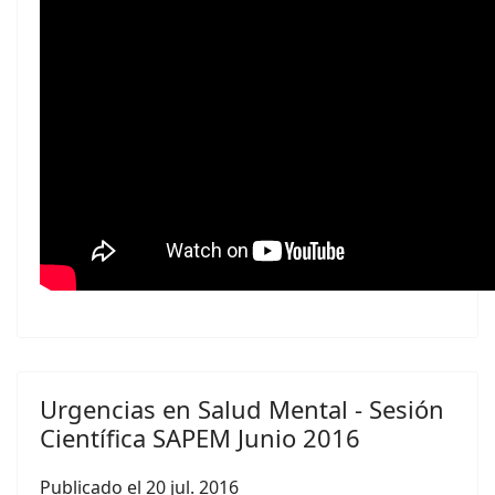
Urgencias en Salud Mental - Sesión
Científica SAPEM Junio 2016
Publicado el 20 jul. 2016