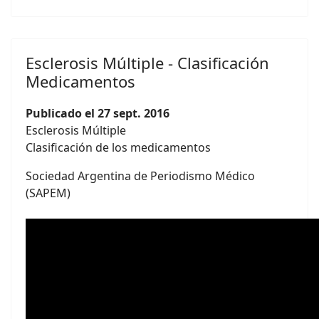
Esclerosis Múltiple - Clasificación
Medicamentos
Publicado el 27 sept. 2016
Esclerosis Múltiple
Clasificación de los medicamentos
Sociedad Argentina de Periodismo Médico
(SAPEM)