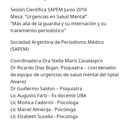
Sesión Científica SAPEM Junio 2016
Mesa: “Urgencias en Salud Mental”
“Más allá de la guardia y su internación y su
tratamiento periodístico”
Sociedad Argentina de Periodismo Médico
(SAPEM)
Coordinadora Dra Stella Maris Casalaspro
Dr Ricardo Diaz Bujan, Psiquiatra – coordenador
de equipo de urgencias de salud mental del hptal
Alvarez
Dr Guillermo Saidon – Psiquiatra
Lic Augusto Farb – Ex docente UBA
Lic Monica Cadorini - Psicologa
Lic Mariel Almecija - Psicologa
Lic Elzabeth Susella - Psicologa