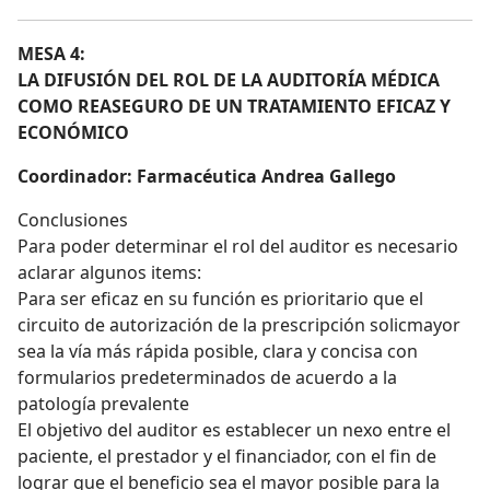
MESA 4:
LA DIFUSIÓN DEL ROL DE LA AUDITORÍA MÉDICA
COMO REASEGURO DE UN TRATAMIENTO EFICAZ Y
ECONÓMICO
Coordinador:
Farmacéutica Andrea Gallego
Conclusiones
Para poder determinar el rol del auditor es necesario
aclarar algunos items:
Para ser eficaz en su función es prioritario que el
circuito de autorización de la prescripción solicmayor
sea la vía más rápida posible, clara y concisa con
formularios predeterminados de acuerdo a la
patología prevalente
El objetivo del auditor es establecer un nexo entre el
paciente, el prestador y el financiador, con el fin de
lograr que el beneficio sea el mayor posible para la