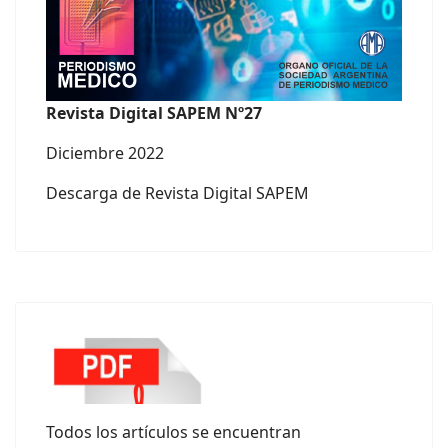
Revista Digital SAPEM Nº27
Diciembre 2022
Descarga de Revista Digital SAPEM
Todos los artículos se encuentran