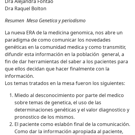
Dra Alejandra Fontao
Dra Raquel Bolton
Resumen Mesa Genetica y periodismo
La nueva ERA de la medicina genomica, nos abre un
paradigma de como comunicar los novedades
genéticas en la comunidad medica y como transmitir,
difundir esta información en la población general, a
fin de dar herramientas del saber a los pacientes para
que ellos decidan que hacer finalmente con la
información.
Los temas tratados en la mesa fueron los siguientes:
Miedo al desconocimiento por parte del medico
sobre temas de genetica, el uso de las
determinaciones genéticas y el valor diagnostico y
pronostico de los mismos.
El paciente como eslabón final de la comunicación.
Como dar la información apropiada al paciente,