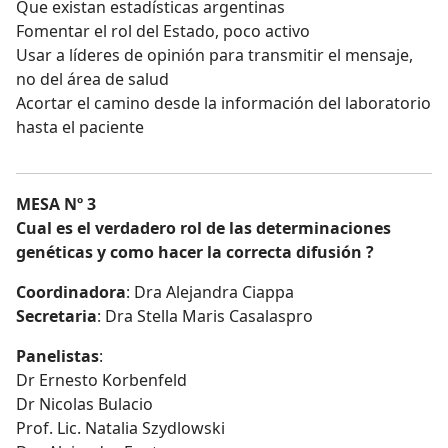
Que existan estadísticas argentinas
Fomentar el rol del Estado, poco activo
Usar a líderes de opinión para transmitir el mensaje,
no del área de salud
Acortar el camino desde la información del laboratorio
hasta el paciente
MESA Nº 3
Cual es el verdadero rol de las determinaciones
genéticas y como hacer la correcta difusión ?
Coordinadora
: Dra Alejandra Ciappa
Secretaria
: Dra Stella Maris Casalaspro
Panelistas
:
Dr Ernesto Korbenfeld
Dr Nicolas Bulacio
Prof. Lic. Natalia Szydlowski