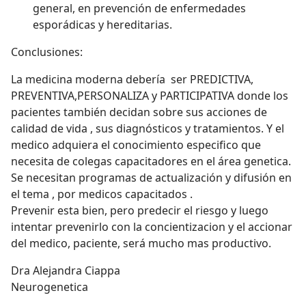
general, en prevención de enfermedades
esporádicas y hereditarias.
Conclusiones:
La medicina moderna debería ser PREDICTIVA,
PREVENTIVA,PERSONALIZA y PARTICIPATIVA donde los
pacientes también decidan sobre sus acciones de
calidad de vida , sus diagnósticos y tratamientos. Y el
medico adquiera el conocimiento especifico que
necesita de colegas capacitadores en el área genetica.
Se necesitan programas de actualización y difusión en
el tema , por medicos capacitados .
Prevenir esta bien, pero predecir el riesgo y luego
intentar prevenirlo con la concientizacion y el accionar
del medico, paciente, será mucho mas productivo.
Dra Alejandra Ciappa
Neurogenetica