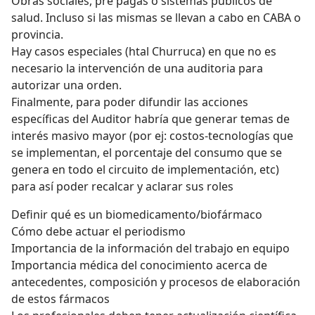
Obras sociales, pre pagas o sistemas públicos de
salud. Incluso si las mismas se llevan a cabo en CABA o
provincia.
Hay casos especiales (htal Churruca) en que no es
necesario la intervención de una auditoria para
autorizar una orden.
Finalmente, para poder difundir las acciones
específicas del Auditor habría que generar temas de
interés masivo mayor (por ej: costos-tecnologías que
se implementan, el porcentaje del consumo que se
genera en todo el circuito de implementación, etc)
para así poder recalcar y aclarar sus roles
Definir qué es un biomedicamento/biofármaco
Cómo debe actuar el periodismo
Importancia de la información del trabajo en equipo
Importancia médica del conocimiento acerca de
antecedentes, composición y procesos de elaboración
de estos fármacos