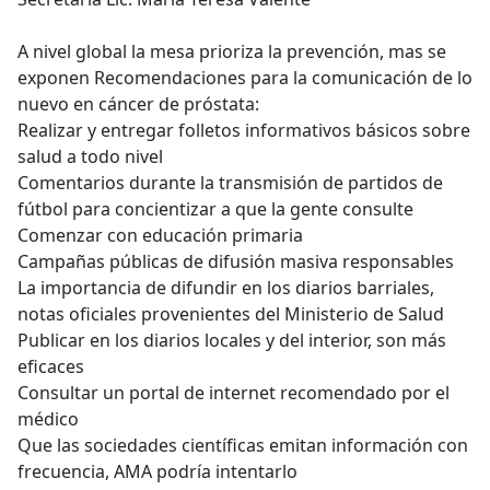
A nivel global la mesa prioriza la prevención, mas se
exponen Recomendaciones para la comunicación de lo
nuevo en cáncer de próstata:
Realizar y entregar folletos informativos básicos sobre
salud a todo nivel
Comentarios durante la transmisión de partidos de
fútbol para concientizar a que la gente consulte
Comenzar con educación primaria
Campañas públicas de difusión masiva responsables
La importancia de difundir en los diarios barriales,
notas oficiales provenientes del Ministerio de Salud
Publicar en los diarios locales y del interior, son más
eficaces
Consultar un portal de internet recomendado por el
médico
Que las sociedades científicas emitan información con
frecuencia, AMA podría intentarlo