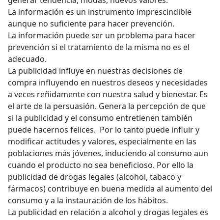
La información es un instrumento imprescindible
aunque no suficiente para hacer prevención.
La información puede ser un problema para hacer
prevención si el tratamiento de la misma no es el
adecuado.
La publicidad influye en nuestras decisiones de
compra influyendo en nuestros deseos y necesidades
a veces reñidamente con nuestra salud y bienestar. Es
el arte de la persuasión. Genera la percepción de que
si la publicidad y el consumo entretienen también
puede hacernos felices. Por lo tanto puede influir y
modificar actitudes y valores, especialmente en las
poblaciones más jóvenes, induciendo al consumo aun
cuando el producto no sea beneficioso. Por ello la
publicidad de drogas legales (alcohol, tabaco y
fármacos) contribuye en buena medida al aumento del
consumo y a la instauración de los hábitos.
La publicidad en relación a alcohol y drogas legales es