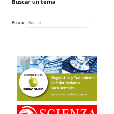
Buscar un tema
Buscar