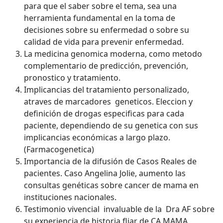
para que el saber sobre el tema, sea una
herramienta fundamental en la toma de
decisiones sobre su enfermedad o sobre su
calidad de vida para prevenir enfermedad.
La medicina genomica moderna, como metodo
complementario de predicción, prevención,
pronostico y tratamiento.
Implicancias del tratamiento personalizado,
atraves de marcadores geneticos. Eleccion y
definición de drogas especificas para cada
paciente, dependiendo de su genetica con sus
implicancias económicas a largo plazo.
(Farmacogenetica)
Importancia de la difusión de Casos Reales de
pacientes. Caso Angelina Jolie, aumento las
consultas genéticas sobre cancer de mama en
instituciones nacionales.
Testimonio vivencial invaluable de la Dra AF sobre
su experiencia de historia fliar de CA MAMA ,