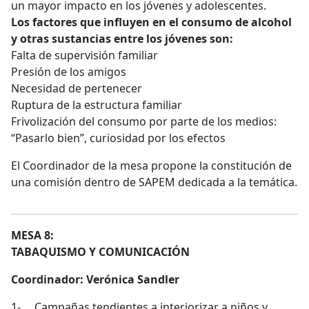
un mayor impacto en los jóvenes y adolescentes.
Los factores que influyen en el consumo de alcohol
y otras sustancias entre los jóvenes son:
Falta de supervisión familiar
Presión de los amigos
Necesidad de pertenecer
Ruptura de la estructura familiar
Frivolización del consumo por parte de los medios:
“Pasarlo bien”, curiosidad por los efectos
El Coordinador de la mesa propone la constitución de
una comisión dentro de SAPEM dedicada a la temática.
MESA 8:
TABAQUISMO Y COMUNICACIÓN
Coordinador: Verónica Sandler
1- Campañas tendientes a interiorizar a niños y