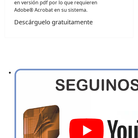
en versión pdf por lo que requieren
Adobe® Acrobat en su sistema.
Descárguelo gratuitamente