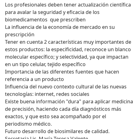
Los profesionales deben tener actualización científica
para avalar la seguridad y eficacia de los
biomedicamentos que prescriben
La influencia de la economía de mercado en su
prescripción
Tener en cuenta 2 características muy importantes de
estos productos: la especificidad, reconoce un blanco
molecular específico; y selectividad, ya que impactan
en un tipo celular, tejido específico
Importancia de las diferentes fuentes que hacen
referencia a un producto
Influencia del nuevo contexto cultural de las nuevas
tecnologías: internet, redes sociales
Existe buena información "dura" para aplicar medicina
de precisión, haciendo cada día diagnósticos más
exactos, y que esto sea acompañado por el
periodismo médico.
Futuro desarrollo de biosimilares de calidad.
Secretaria Lic. María Teresa Valente