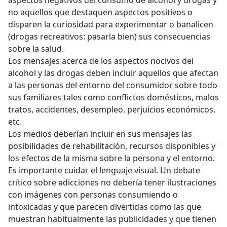
no aquellos que destaquen aspectos positivos o
disparen la curiosidad para experimentar o banalicen
(drogas recreativos: pasarla bien) sus consecuencias
sobre la salud.
Los mensajes acerca de los aspectos nocivos del
alcohol y las drogas deben incluir aquellos que afectan
a las personas del entorno del consumidor sobre todo
sus familiares tales como conflictos domésticos, malos
tratos, accidentes, desempleo, perjuicios económicos,
etc.
Los medios deberían incluir en sus mensajes las
posibilidades de rehabilitación, recursos disponibles y
los efectos de la misma sobre la persona y el entorno.
Es importante cuidar el lenguaje visual. Un debate
crítico sobre adicciones no debería tener ilustraciones
con imágenes con personas consumiendo o
intoxicadas y que parecen divertidas como las que
muestran habitualmente las publicidades y que tienen