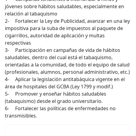
jóvenes sobre hábitos saludables, especialmente en
relación al tabaquismo
2- Fortalecer la Ley de Publicidad, avanzar en una ley
impositiva para la suba de impuestos al paquete de
cigarrillos, autoridad de aplicación y multas
respectivas
3- Participación en campañas de vida de hábitos
saludables, dentro del cual está el tabaquismo,
orientadas a la comunidad, de todo el equipo de salud
(profesionales, alumnos, personal administrativo, etc.)
4- Aplicar la legislación antitabáquica vigente en el
área de hospitales del GCBA (Ley 1799 y modif.)
5- Promover y enseñar hábitos saludables
(tabaquismo) desde el grado universitario.
6- Fortalecer las políticas de enfermedades no
transmisibles.