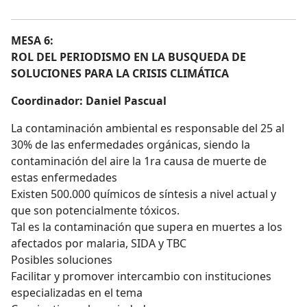
MESA 6:
ROL DEL PERIODISMO EN LA BUSQUEDA DE
SOLUCIONES PARA LA CRISIS CLIMÁTICA
Coordinador: Daniel Pascual
La contaminación ambiental es responsable del 25 al
30% de las enfermedades orgánicas, siendo la
contaminación del aire la 1ra causa de muerte de
estas enfermedades
Existen 500.000 químicos de síntesis a nivel actual y
que son potencialmente tóxicos.
Tal es la contaminación que supera en muertes a los
afectados por malaria, SIDA y TBC
Posibles soluciones
Facilitar y promover intercambio con instituciones
especializadas en el tema