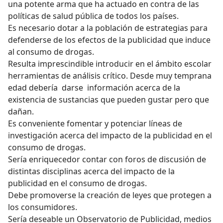
una potente arma que ha actuado en contra de las
políticas de salud pública de todos los países.
Es necesario dotar a la población de estrategias para
defenderse de los efectos de la publicidad que induce
al consumo de drogas.
Resulta imprescindible introducir en el ámbito escolar
herramientas de análisis crítico. Desde muy temprana
edad debería darse información acerca de la
existencia de sustancias que pueden gustar pero que
dañan.
Es conveniente fomentar y potenciar líneas de
investigación acerca del impacto de la publicidad en el
consumo de drogas.
Sería enriquecedor contar con foros de discusión de
distintas disciplinas acerca del impacto de la
publicidad en el consumo de drogas.
Debe promoverse la creación de leyes que protegen a
los consumidores.
Sería deseable un Observatorio de Publicidad, medios