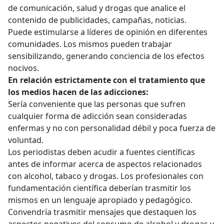
de comunicación, salud y drogas que analice el
contenido de publicidades, campañas, noticias.
Puede estimularse a líderes de opinión en diferentes
comunidades. Los mismos pueden trabajar
sensibilizando, generando conciencia de los efectos
nocivos.
En relación estrictamente con el tratamiento que
los medios hacen de las adicciones:
Sería conveniente que las personas que sufren
cualquier forma de adicción sean consideradas
enfermas y no con personalidad débil y poca fuerza de
voluntad.
Los periodistas deben acudir a fuentes científicas
antes de informar acerca de aspectos relacionados
con alcohol, tabaco y drogas. Los profesionales con
fundamentación científica deberían trasmitir los
mismos en un lenguaje apropiado y pedagógico.
Convendría trasmitir mensajes que destaquen los
aspectos negativos del consumo de alcohol y drogas y