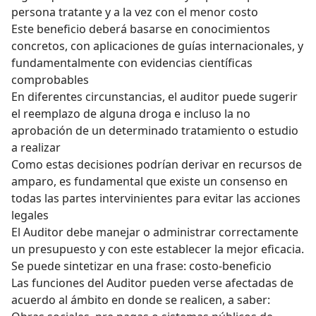
persona tratante y a la vez con el menor costo
Este beneficio deberá basarse en conocimientos
concretos, con aplicaciones de guías internacionales, y
fundamentalmente con evidencias científicas
comprobables
En diferentes circunstancias, el auditor puede sugerir
el reemplazo de alguna droga e incluso la no
aprobación de un determinado tratamiento o estudio
a realizar
Como estas decisiones podrían derivar en recursos de
amparo, es fundamental que existe un consenso en
todas las partes intervinientes para evitar las acciones
legales
El Auditor debe manejar o administrar correctamente
un presupuesto y con este establecer la mejor eficacia.
Se puede sintetizar en una frase: costo-beneficio
Las funciones del Auditor pueden verse afectadas de
acuerdo al ámbito en donde se realicen, a saber: