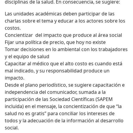
disciplinas de la salud. En consecuencia, se sugiere:
Las unidades académicas deben participar de las
charlas sobre el tema y educar a los actores sobre los
costos.
Concientizar del impacto que produce al área social
Fijar una política de precio, que hoy no existe
Tomar decisiones en lo ambiental con los trabajadores
y el equipo de salud
Capacitar al médico que el alto costo es cuando está
mal indicado, y su responsabilidad produce un
impacto.
Desde el plano periodístico, se sugiere capacitación e
independencia del comunicador, sumada a la
participación de las Sociedad Científicas (SAPEM
incluida) en el mensaje, la concientización de que “la
salud no es gratis” para conciliar los intereses de
todos y la adecuación de la información al desarrollo
social.