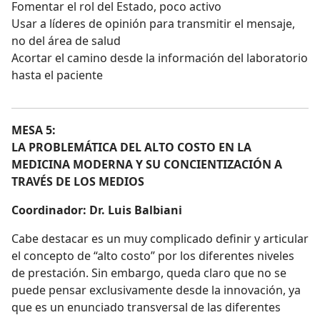
Fomentar el rol del Estado, poco activo
Usar a líderes de opinión para transmitir el mensaje,
no del área de salud
Acortar el camino desde la información del laboratorio
hasta el paciente
MESA 5:
LA PROBLEMÁTICA DEL ALTO COSTO EN LA
MEDICINA MODERNA Y SU CONCIENTIZACIÓN A
TRAVÉS DE LOS MEDIOS
Coordinador:
Dr. Luis Balbiani
Cabe destacar es un muy complicado definir y articular
el concepto de “alto costo” por los diferentes niveles
de prestación. Sin embargo, queda claro que no se
puede pensar exclusivamente desde la innovación, ya
que es un enunciado transversal de las diferentes