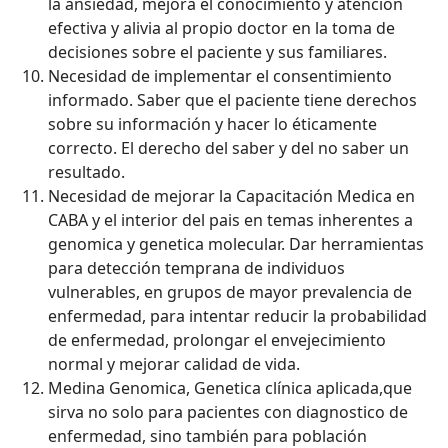
la ansiedad, mejora el conocimiento y atención
efectiva y alivia al propio doctor en la toma de
decisiones sobre el paciente y sus familiares.
Necesidad de implementar el consentimiento
informado. Saber que el paciente tiene derechos
sobre su información y hacer lo éticamente
correcto. El derecho del saber y del no saber un
resultado.
Necesidad de mejorar la Capacitación Medica en
CABA y el interior del pais en temas inherentes a
genomica y genetica molecular. Dar herramientas
para detección temprana de individuos
vulnerables, en grupos de mayor prevalencia de
enfermedad, para intentar reducir la probabilidad
de enfermedad, prolongar el envejecimiento
normal y mejorar calidad de vida.
Medina Genomica, Genetica clínica aplicada,que
sirva no solo para pacientes con diagnostico de
enfermedad, sino también para población