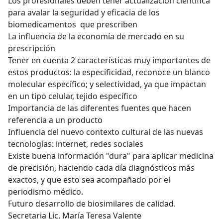
Los profesionales deben tener actualización científica
para avalar la seguridad y eficacia de los
biomedicamentos que prescriben
La influencia de la economía de mercado en su
prescripción
Tener en cuenta 2 características muy importantes de
estos productos: la especificidad, reconoce un blanco
molecular específico; y selectividad, ya que impactan
en un tipo celular, tejido específico
Importancia de las diferentes fuentes que hacen
referencia a un producto
Influencia del nuevo contexto cultural de las nuevas
tecnologías: internet, redes sociales
Existe buena información "dura" para aplicar medicina
de precisión, haciendo cada día diagnósticos más
exactos, y que esto sea acompañado por el
periodismo médico.
Futuro desarrollo de biosimilares de calidad.
Secretaria Lic. María Teresa Valente