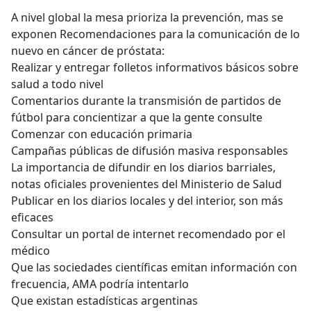
A nivel global la mesa prioriza la prevención, mas se
exponen Recomendaciones para la comunicación de lo
nuevo en cáncer de próstata:
Realizar y entregar folletos informativos básicos sobre
salud a todo nivel
Comentarios durante la transmisión de partidos de
fútbol para concientizar a que la gente consulte
Comenzar con educación primaria
Campañas públicas de difusión masiva responsables
La importancia de difundir en los diarios barriales,
notas oficiales provenientes del Ministerio de Salud
Publicar en los diarios locales y del interior, son más
eficaces
Consultar un portal de internet recomendado por el
médico
Que las sociedades científicas emitan información con
frecuencia, AMA podría intentarlo
Que existan estadísticas argentinas