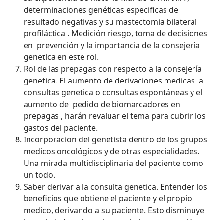
determinaciones genéticas especificas de
resultado negativas y su mastectomia bilateral
profiláctica . Medición riesgo, toma de decisiones
en prevención y la importancia de la consejería
genetica en este rol.
Rol de las prepagas con respecto a la consejería
genetica. El aumento de derivaciones medicas a
consultas genetica o consultas espontáneas y el
aumento de pedido de biomarcadores en
prepagas , harán revaluar el tema para cubrir los
gastos del paciente.
Incorporacion del genetista dentro de los grupos
medicos oncológicos y de otras especialidades.
Una mirada multidisciplinaria del paciente como
un todo.
Saber derivar a la consulta genetica. Entender los
beneficios que obtiene el paciente y el propio
medico, derivando a su paciente. Esto disminuye