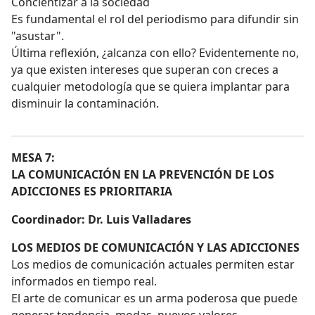
Concientizar a la sociedad
Es fundamental el rol del periodismo para difundir sin
"asustar".
Última reflexión, ¿alcanza con ello? Evidentemente no,
ya que existen intereses que superan con creces a
cualquier metodología que se quiera implantar para
disminuir la contaminación.
MESA 7:
LA COMUNICACIÓN EN LA PREVENCIÓN DE LOS
ADICCIONES ES PRIORITARIA
Coordinador: Dr. Luis Valladares
LOS MEDIOS DE COMUNICACIÓN Y LAS ADICCIONES
Los medios de comunicación actuales permiten estar
informados en tiempo real.
El arte de comunicar es un arma poderosa que puede
generar tendencia, modas, nuevos valores.